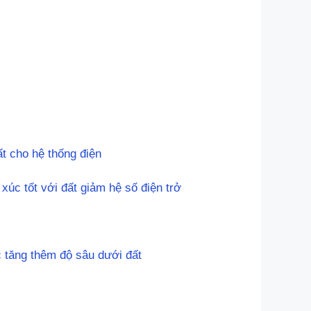
ất cho hệ thống điện
xúc tốt với đất giảm hệ số điện trở
ọc tăng thêm độ sâu dưới đất