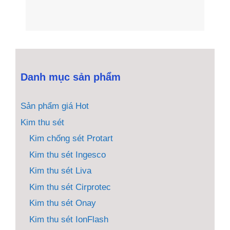
Danh mục sản phẩm
Sản phẩm giá Hot
Kim thu sét
Kim chống sét Protart
Kim thu sét Ingesco
Kim thu sét Liva
Kim thu sét Cirprotec
Kim thu sét Onay
Kim thu sét IonFlash