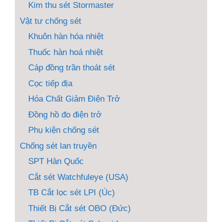
Kim thu sét Stormaster
Vật tư chống sét
Khuôn hàn hóa nhiệt
Thuốc hàn hoá nhiệt
Cáp đồng trần thoát sét
Cọc tiếp địa
Hóa Chất Giảm Điện Trở
Đồng hồ đo điện trở
Phụ kiện chống sét
Chống sét lan truyền
SPT Hàn Quốc
Cắt sét Watchfuleye (USA)
TB Cắt lọc sét LPI (Úc)
Thiết Bị Cắt sét OBO (Đức)