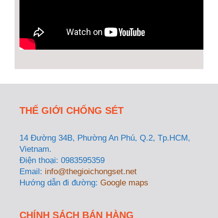
THẾ GIỚI CHỐNG SÉT
14 Đường 34B, Phường An Phú, Q.2, Tp.HCM,
Vietnam.
Điện thoại: 0983595359
Email:
info@thegioichongset.net
Hướng dẫn đi đường:
Google maps
CHÍNH SÁCH BÁN HÀNG