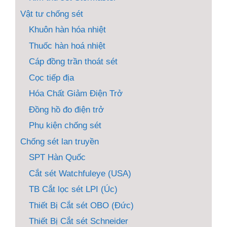
Vật tư chống sét
Khuôn hàn hóa nhiệt
Thuốc hàn hoá nhiệt
Cáp đồng trần thoát sét
Cọc tiếp địa
Hóa Chất Giảm Điện Trở
Đồng hồ đo điện trở
Phụ kiện chống sét
Chống sét lan truyền
SPT Hàn Quốc
Cắt sét Watchfuleye (USA)
TB Cắt lọc sét LPI (Úc)
Thiết Bị Cắt sét OBO (Đức)
Thiết Bị Cắt sét Schneider