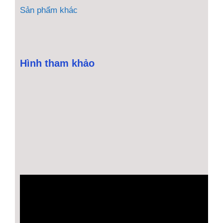
Sản phẩm khác
Hình tham khảo