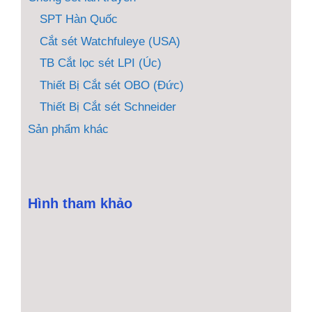
SPT Hàn Quốc
Cắt sét Watchfuleye (USA)
TB Cắt lọc sét LPI (Úc)
Thiết Bị Cắt sét OBO (Đức)
Thiết Bị Cắt sét Schneider
Sản phẩm khác
Hình tham khảo