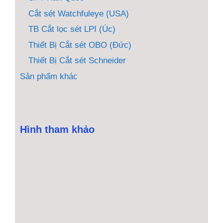
Cắt sét Watchfuleye (USA)
TB Cắt lọc sét LPI (Úc)
Thiết Bị Cắt sét OBO (Đức)
Thiết Bị Cắt sét Schneider
Sản phẩm khác
Hình tham khảo