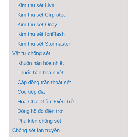
Kim thu sét Liva
Kim thu sét Cirprotec
Kim thu sét Onay
Kim thu sét IonFlash
Kim thu sét Stormaster
Vật tư chống sét
Khuôn hàn hóa nhiệt
Thuốc hàn hoá nhiệt
Cáp đồng trần thoát sét
Cọc tiếp địa
Hóa Chất Giảm Điện Trở
Đồng hồ đo điện trở
Phụ kiện chống sét
Chống sét lan truyền