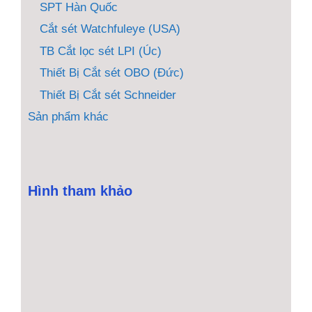
SPT Hàn Quốc
Cắt sét Watchfuleye (USA)
TB Cắt lọc sét LPI (Úc)
Thiết Bị Cắt sét OBO (Đức)
Thiết Bị Cắt sét Schneider
Sản phẩm khác
Hình tham khảo