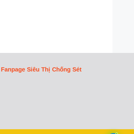
Fanpage Siêu Thị Chống Sét