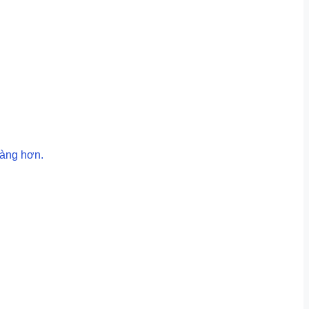
dàng hơn.