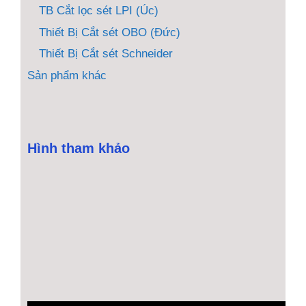
TB Cắt lọc sét LPI (Úc)
Thiết Bị Cắt sét OBO (Đức)
Thiết Bị Cắt sét Schneider
Sản phẩm khác
Hình tham khảo