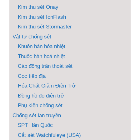
Kim thu sét Onay
Kim thu sét IonFlash
Kim thu sét Stormaster
Vật tư chống sét
Khuôn hàn hóa nhiệt
Thuốc hàn hoá nhiệt
Cáp đồng trần thoát sét
Cọc tiếp địa
Hóa Chất Giảm Điện Trở
Đồng hồ đo điện trở
Phụ kiện chống sét
Chống sét lan truyền
SPT Hàn Quốc
Cắt sét Watchfuleye (USA)