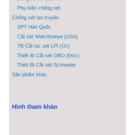
Phụ kiện chống sét
Chống sét lan truyền
SPT Hàn Quốc
Cắt sét Watchfuleye (USA)
TB Cắt lọc sét LPI (Úc)
Thiết Bị Cắt sét OBO (Đức)
Thiết Bị Cắt sét Schneider
Sản phẩm khác
Hình tham khảo