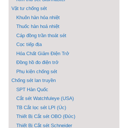
Vật tư chống sét
Khuôn hàn hóa nhiệt
Thuốc hàn hoá nhiệt
Cáp đồng trần thoát sét
Cọc tiếp địa
Hóa Chất Giảm Điện Trở
Đồng hồ đo điện trở
Phụ kiện chống sét
Chống sét lan truyền
SPT Hàn Quốc
Cắt sét Watchfuleye (USA)
TB Cắt lọc sét LPI (Úc)
Thiết Bị Cắt sét OBO (Đức)
Thiết Bị Cắt sét Schneider