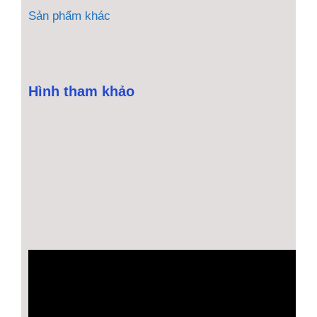
Sản phẩm khác
Hình tham khảo