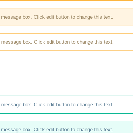
 message box. Click edit button to change this text.
 message box. Click edit button to change this text.
 message box. Click edit button to change this text.
 message box. Click edit button to change this text.