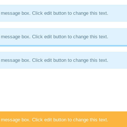
 message box. Click edit button to change this text.
 message box. Click edit button to change this text.
 message box. Click edit button to change this text.
 message box. Click edit button to change this text.