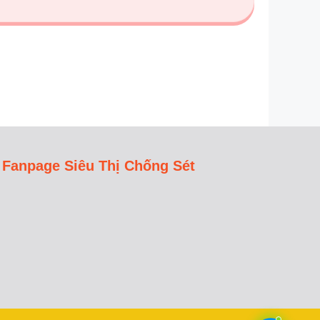
Fanpage Siêu Thị Chống Sét