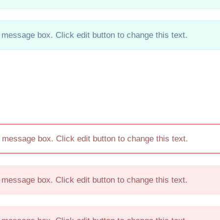
 message box. Click edit button to change this text.
 message box. Click edit button to change this text.
 message box. Click edit button to change this text.